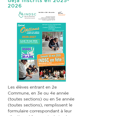
déjà inscrits en 2025-
2026
Les élèves entrant en 2e
Commune, en 3e ou 4e année
(toutes sections) ou en 5e année
(toutes sections), remplissent le
formulaire correspondant à leur