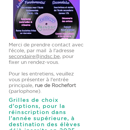
Merci de prendre contact avec
l'école, par mail à l'adresse
secondaire@indsc.be
, pour
fixer un rendez-vous.
Pour les entretiens, veuillez
vous présenter à l'entrée
principale,
rue de Rochefort
(parlophone).
Grilles de choix
d'options, pour la
réinscription dans
l'année supérieure, à
destination des élèves