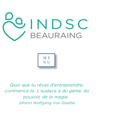
ME
NU
Quoi que tu rêves d'entreprendre,
commence-le. L'audace a du génie, du
pouvoir, de la magie.
Johann Wolfgang Von Goethe