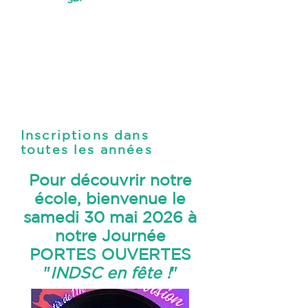
​
Inscriptions dans
toutes les années
Pour découvrir notre
école, bienvenue le
samedi 30 mai 2026 à
notre Journée
PORTES OUVERTES
"
INDSC en fête !
"