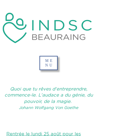
ME
NU
Quoi que tu rêves d'entreprendre,
commence-le. L'audace a du génie, du
pouvoir, de la magie.
Johann Wolfgang Von Goethe
Rentrée le lundi 25 août pour les