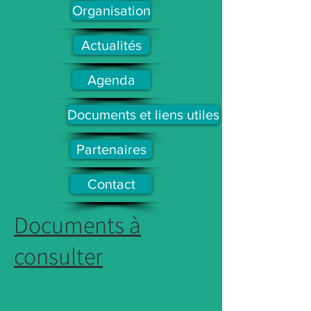
Organisation
Actualités
Agenda
Documents et liens utiles
Partenaires
Contact
Documents à
consulter