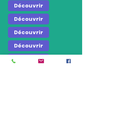
Découvrir
Découvrir
Découvrir
Découvrir
Découvrir
Découvrir
Découvrir