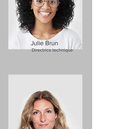
Julie Brun
Directrice technique