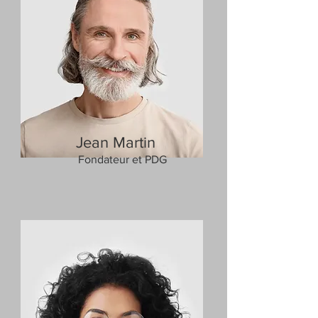
Jean Martin
Fondateur et PDG