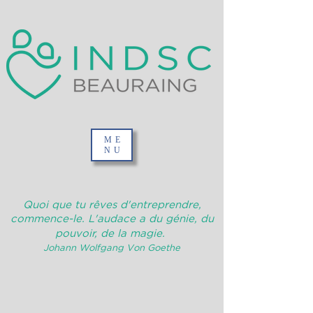
ME
NU
Quoi que tu rêves d'entreprendre,
commence-le. L'audace a du génie, du
pouvoir, de la magie.
Johann Wolfgang Von Goethe