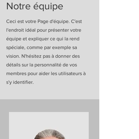
Notre équipe
Ceci est votre Page d'équipe. C'est
l'endroit idéal pour présenter votre
équipe et expliquer ce qui la rend
spéciale, comme par exemple sa
vision. N'hésitez pas à donner des
détails sur la personnalité de vos
membres pour aider les utilisateurs à
s'y identifier.